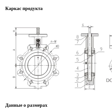
Каркас продукта
Данные о размерах