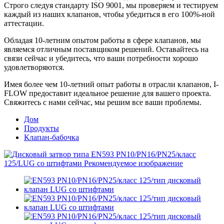
Строго следуя стандарту ISO 9001, мы проверяем и тестируем
каждый из наших клапанов, чтобы убедиться в его 100%-ной
аттестации.
Обладая 10-летним опытом работы в сфере клапанов, мы
являемся отличным поставщиком решений. Оставайтесь на
связи сейчас и убедитесь, что ваши потребности хорошо
удовлетворяются.
Имея более чем 10-летний опыт работы в отрасли клапанов, I-
FLOW предоставит идеальное решение для вашего проекта.
Свяжитесь с нами сейчас, мы решим все ваши проблемы.
Дом
Продукты
Клапан-бабочка