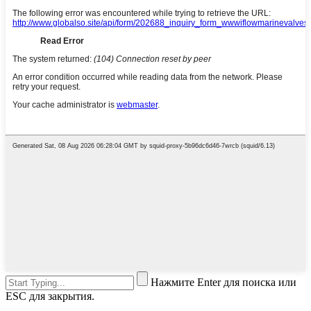
Нажмите Enter для поиска или
ESC для закрытия.