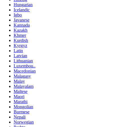
Hungarian
Icelandic
Igbo
Javanese
Kannada
Kazakh
Khmer
Kurdish
Kyrgyz
Latin
Latvian
Lithuanian
Luxembou..
Macedonian
Malagasy
Malay
Malayalam
Maltese
Maori
Marathi
Mongolian
Burmese
Nepali
Norwegian