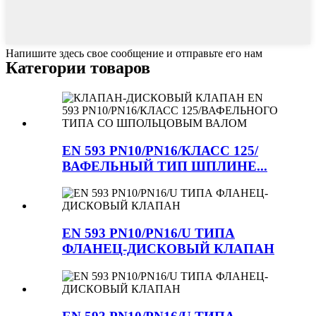
Напишите здесь свое сообщение и отправьте его нам
Категории товаров
EN 593 PN10/PN16/КЛАСС 125/
ВАФЕЛЬНЫЙ ТИП ШПЛИНЕ...
EN 593 PN10/PN16/U ТИПА
ФЛАНЕЦ-ДИСКОВЫЙ КЛАПАН