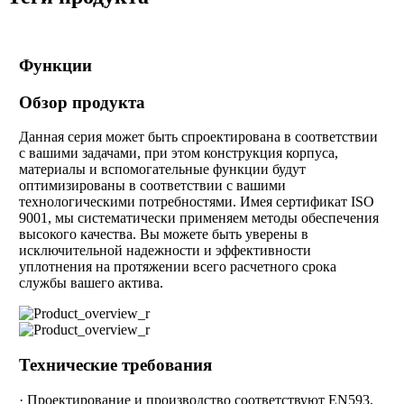
Функции
Обзор продукта
Данная серия может быть спроектирована в соответствии
с вашими задачами, при этом конструкция корпуса,
материалы и вспомогательные функции будут
оптимизированы в соответствии с вашими
технологическими потребностями. Имея сертификат ISO
9001, мы систематически применяем методы обеспечения
высокого качества. Вы можете быть уверены в
исключительной надежности и эффективности
уплотнения на протяжении всего расчетного срока
службы вашего актива.
Технические требования
· Проектирование и производство соответствуют EN593,