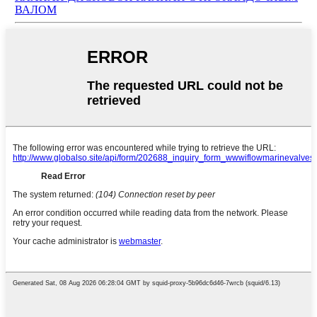
ВАЛОМ