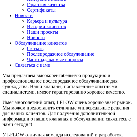
Гарантия качества
Сертификаты
Новости
Карьера и культура
Истории клиентов
Наши проекты
Новости
Обслуживание клиентов
Скачать
Послепродажное обслуживание
Часто задаваемые вопросы
Связаться с нами
Мы предлагаем высокорентабельную продукцию и
профессиональное послепродажное обслуживание для
судоходства. Наши клапаны, поставленные опытными
специалистами, имеют гарантированно хорошее качество.
Имея многолетний опыт, I-FLOW очень хорошо знает рынок.
Мы можем предоставить отличные универсальные решения
для наших клиентов. Для получения дополнительной
информации о наших клапанах и обслуживании свяжитесь с
нами сегодня!
У I-FLOW отличная команда исследований и разработок.