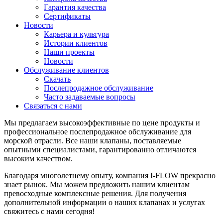
Гарантия качества
Сертификаты
Новости
Карьера и культура
Истории клиентов
Наши проекты
Новости
Обслуживание клиентов
Скачать
Послепродажное обслуживание
Часто задаваемые вопросы
Связаться с нами
Мы предлагаем высокоэффективные по цене продукты и
профессиональное послепродажное обслуживание для
морской отрасли. Все наши клапаны, поставляемые
опытными специалистами, гарантированно отличаются
высоким качеством.
Благодаря многолетнему опыту, компания I-FLOW прекрасно
знает рынок. Мы можем предложить нашим клиентам
превосходные комплексные решения. Для получения
дополнительной информации о наших клапанах и услугах
свяжитесь с нами сегодня!