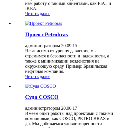
нам работу с такими клиентами, как FIAT и
IKEA.
Читать далее
Проект Petrobras
администратором 20.09.15
Независимо от уровня давления, мы
стремимся к безопасности и надежности, а
также к минимизации воздействия на
окружающую среду. Пример: Бразильская
нефтяная компания.
Читать далее
Суда COSCO
администратором 20.06.17
Имеем опыт работы над проектами с такими
компаниями, как COSCO, PETRO BRAS и
др. Мы добиваемся удовлетворенности