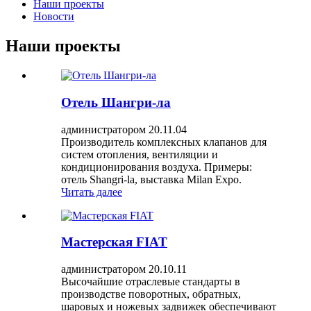
Наши проекты
Новости
Наши проекты
Отель Шангри-ла
администратором 20.11.04
Производитель комплексных клапанов для
систем отопления, вентиляции и
кондиционирования воздуха. Примеры:
отель Shangri-la, выставка Milan Expo.
Читать далее
Мастерская FIAT
администратором 20.10.11
Высочайшие отраслевые стандарты в
производстве поворотных, обратных,
шаровых и ножевых задвижек обеспечивают