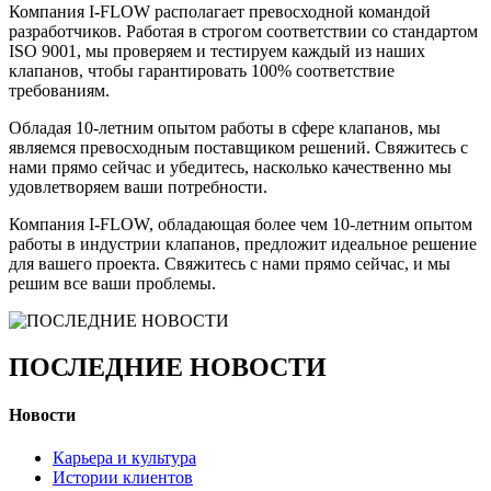
Компания I-FLOW располагает превосходной командой
разработчиков. Работая в строгом соответствии со стандартом
ISO 9001, мы проверяем и тестируем каждый из наших
клапанов, чтобы гарантировать 100% соответствие
требованиям.
Обладая 10-летним опытом работы в сфере клапанов, мы
являемся превосходным поставщиком решений. Свяжитесь с
нами прямо сейчас и убедитесь, насколько качественно мы
удовлетворяем ваши потребности.
Компания I-FLOW, обладающая более чем 10-летним опытом
работы в индустрии клапанов, предложит идеальное решение
для вашего проекта. Свяжитесь с нами прямо сейчас, и мы
решим все ваши проблемы.
ПОСЛЕДНИЕ НОВОСТИ
Новости
Карьера и культура
Истории клиентов