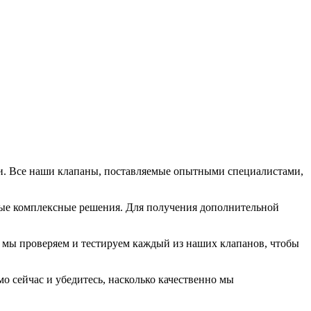
и. Все наши клапаны, поставляемые опытными специалистами,
ые комплексные решения. Для получения дополнительной
, мы проверяем и тестируем каждый из наших клапанов, чтобы
 сейчас и убедитесь, насколько качественно мы