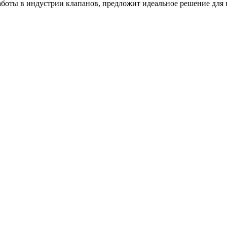
оты в индустрии клапанов, предложит идеальное решение для в