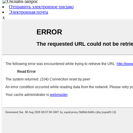
Отправить электронное письмо
Электронная почта
x