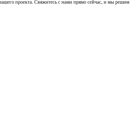
ашего проекта. Свяжитесь с нами прямо сейчас, и мы решим