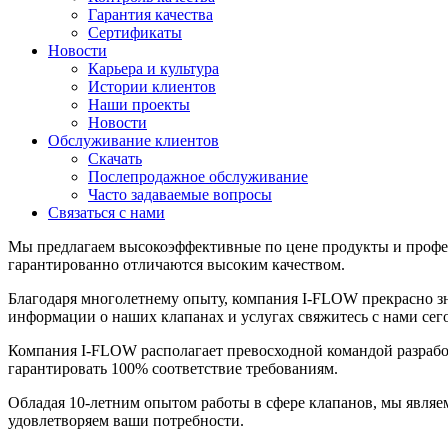
Гарантия качества
Сертификаты
Новости
Карьера и культура
Истории клиентов
Наши проекты
Новости
Обслуживание клиентов
Скачать
Послепродажное обслуживание
Часто задаваемые вопросы
Связаться с нами
Мы предлагаем высокоэффективные по цене продукты и профе
гарантированно отличаются высоким качеством.
Благодаря многолетнему опыту, компания I-FLOW прекрасно 
информации о наших клапанах и услугах свяжитесь с нами сег
Компания I-FLOW располагает превосходной командой разработ
гарантировать 100% соответствие требованиям.
Обладая 10-летним опытом работы в сфере клапанов, мы являе
удовлетворяем ваши потребности.