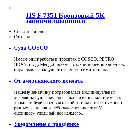
КЛАПАН
JIS F 7351 Бронзовый 5K
завинчивающийся
обратный клапан
Связанный блог
Отзывы
Суда COSCO
Имеем опыт работы в проектах с COSCO, PETRO
BRAS и т. д. Мы добиваемся удовлетворения клиентов,
оправдывая каждую потраченную ими копейку.
От американского клиента
Нашему заказчику потребовалась индивидуальная
деревянная упаковка для каждого клапана.Стоимость
упаковки будет очень высокой, потому что есть много
разных размеров и небольшое количество.Мы
оцениваем удельный вес каждого...
Уведомление о празднике