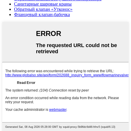
Санитарные шаровые краны
Обратный клапан «Утконос»
Фланцевый клапан-бабочка