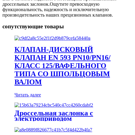
дроссельных заслонок.Ощутите превосходную
функциональность, надежность и исключительную
производительность наших прецизионных клапанов.
сопутствующие товары
КЛАПАН-ДИСКОВЫЙ
КЛАПАН EN 593 PN10/PN16/
КЛАСС 125/ВАФЕЛЬНОГО
ТИПА СО ШПОЛЬЦОВЫМ
ВАЛОМ
Читать далее
Дроссельная заслонка с
электроприводом