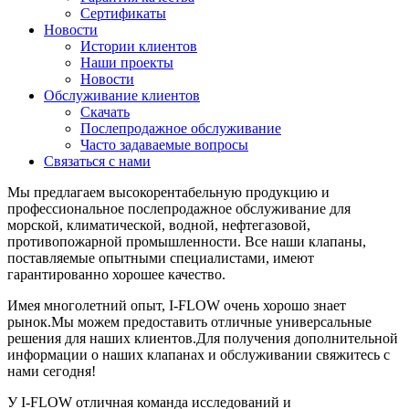
Сертификаты
Новости
Истории клиентов
Наши проекты
Новости
Обслуживание клиентов
Скачать
Послепродажное обслуживание
Часто задаваемые вопросы
Связаться с нами
Мы предлагаем высокорентабельную продукцию и
профессиональное послепродажное обслуживание для
морской, климатической, водной, нефтегазовой,
противопожарной промышленности. Все наши клапаны,
поставляемые опытными специалистами, имеют
гарантированно хорошее качество.
Имея многолетний опыт, I-FLOW очень хорошо знает
рынок.Мы можем предоставить отличные универсальные
решения для наших клиентов.Для получения дополнительной
информации о наших клапанах и обслуживании свяжитесь с
нами сегодня!
У I-FLOW отличная команда исследований и