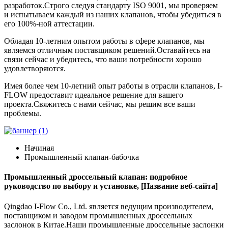
разработок.Строго следуя стандарту ISO 9001, мы проверяем
и испытываем каждый из наших клапанов, чтобы убедиться в
его 100%-ной аттестации.
Обладая 10-летним опытом работы в сфере клапанов, мы
являемся отличным поставщиком решений.Оставайтесь на
связи сейчас и убедитесь, что ваши потребности хорошо
удовлетворяются.
Имея более чем 10-летний опыт работы в отрасли клапанов, I-
FLOW предоставит идеальное решение для вашего
проекта.Свяжитесь с нами сейчас, мы решим все ваши
проблемы.
Начиная
Промышленный клапан-бабочка
Промышленный дроссельный клапан: подробное
руководство по выбору и установке, [Название веб-сайта]
Qingdao I-Flow Co., Ltd. является ведущим производителем,
поставщиком и заводом промышленных дроссельных
заслонок в Китае.Наши промышленные дроссельные заслонки