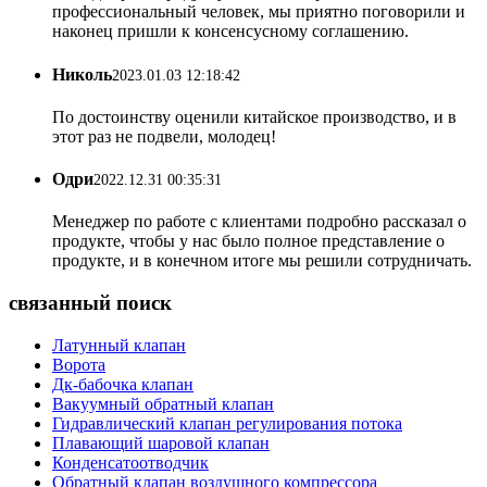
профессиональный человек, мы приятно поговорили и
наконец пришли к консенсусному соглашению.
Николь
2023.01.03 12:18:42
По достоинству оценили китайское производство, и в
этот раз не подвели, молодец!
Одри
2022.12.31 00:35:31
Менеджер по работе с клиентами подробно рассказал о
продукте, чтобы у нас было полное представление о
продукте, и в конечном итоге мы решили сотрудничать.
связанный поиск
Латунный клапан
Ворота
Дк-бабочка клапан
Вакуумный обратный клапан
Гидравлический клапан регулирования потока
Плавающий шаровой клапан
Конденсатоотводчик
Обратный клапан воздушного компрессора