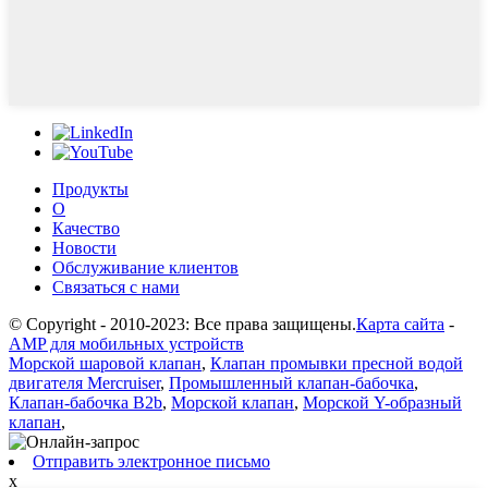
Продукты
О
Качество
Новости
Обслуживание клиентов
Связаться с нами
© Copyright - 2010-2023: Все права защищены.
Карта сайта
-
AMP для мобильных устройств
Морской шаровой клапан
,
Клапан промывки пресной водой
двигателя Mercruiser
,
Промышленный клапан-бабочка
,
Клапан-бабочка B2b
,
Морской клапан
,
Морской Y-образный
клапан
,
Отправить электронное письмо
x