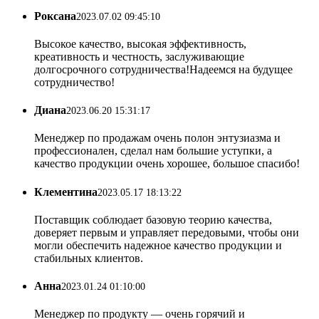
Роксана
2023.07.02 09:45:10
Высокое качество, высокая эффективность,
креативность и честность, заслуживающие
долгосрочного сотрудничества!Надеемся на будущее
сотрудничество!
Диана
2023.06.20 15:31:17
Менеджер по продажам очень полон энтузиазма и
профессионален, сделал нам большие уступки, а
качество продукции очень хорошее, большое спасибо!
Клементина
2023.05.17 18:13:22
Поставщик соблюдает базовую теорию качества,
доверяет первым и управляет передовыми, чтобы они
могли обеспечить надежное качество продукции и
стабильных клиентов.
Анна
2023.01.24 01:10:00
Менеджер по продукту — очень горячий и