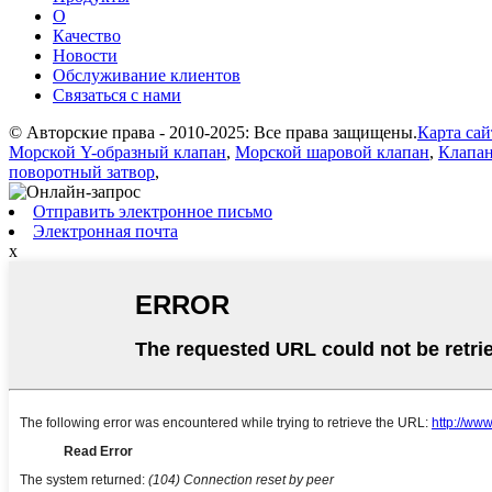
О
Качество
Новости
Обслуживание клиентов
Связаться с нами
© Авторские права - 2010-2025: Все права защищены.
Карта сай
Морской Y-образный клапан
,
Морской шаровой клапан
,
Клапан
поворотный затвор
,
Отправить электронное письмо
Электронная почта
x