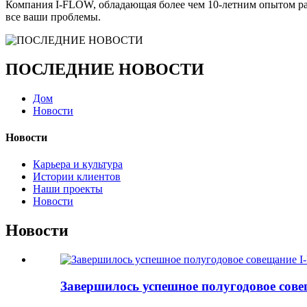
Компания I-FLOW, обладающая более чем 10-летним опытом раб
все ваши проблемы.
ПОСЛЕДНИЕ НОВОСТИ
Дом
Новости
Новости
Карьера и культура
Истории клиентов
Наши проекты
Новости
Новости
Завершилось успешное полугодовое сове