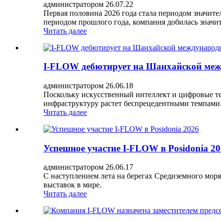
администратором 26.07.22
Первая половина 2026 года стала периодом значит
периодом прошлого года, компания добилась значит
Читать далее
I-FLOW дебютирует на Шанхайской межд
администратором 26.06.18
Поскольку искусственный интеллект и цифровые т
инфраструктуру растет беспрецедентными темпами
Читать далее
Успешное участие I-FLOW в Posidonia 2
администратором 26.06.17
С наступлением лета на берегах Средиземного моря
выставок в мире.
Читать далее