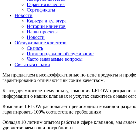
Гарантия качества
Сертификаты
Новости
Карьера и культура
Истории клиентов
Наши проекты
Новости
Обслуживание клиентов
Скачать
Послепродажное обслуживание
Часто задаваемые вопросы
Связаться с нами
Мы предлагаем высокоэффективные по цене продукты и профе
гарантированно отличаются высоким качеством.
Благодаря многолетнему опыту, компания I-FLOW прекрасно 
информации о наших клапанах и услугах свяжитесь с нами сег
Компания I-FLOW располагает превосходной командой разработ
гарантировать 100% соответствие требованиям.
Обладая 10-летним опытом работы в сфере клапанов, мы являе
удовлетворяем ваши потребности.