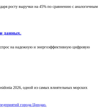
одаря росту выручки на 45% по сравнению с аналогичным
и данных.
, спрос на надежную и энергоэффективную цифровую
osidonia 2026, одной из самых влиятельных морских