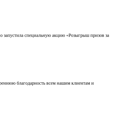
но запустила специальную акцию «Розыгрыш призов за
креннюю благодарность всем нашим клиентам и