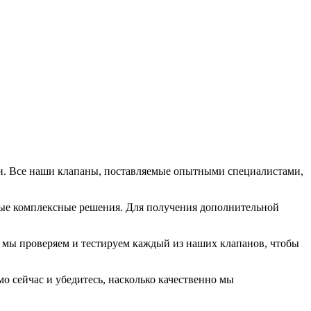
и. Все наши клапаны, поставляемые опытными специалистами,
ые комплексные решения. Для получения дополнительной
, мы проверяем и тестируем каждый из наших клапанов, чтобы
 сейчас и убедитесь, насколько качественно мы