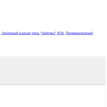
,
Запорный клапан типа "бабочка" B2b
,
Промышленный