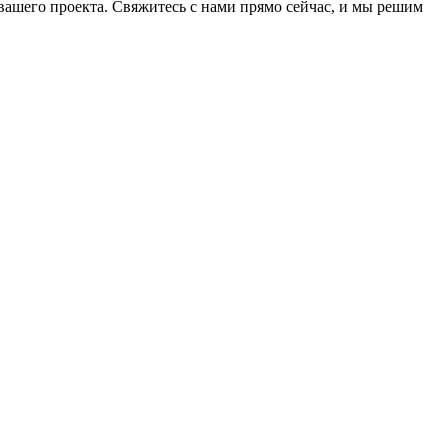
ашего проекта. Свяжитесь с нами прямо сейчас, и мы решим