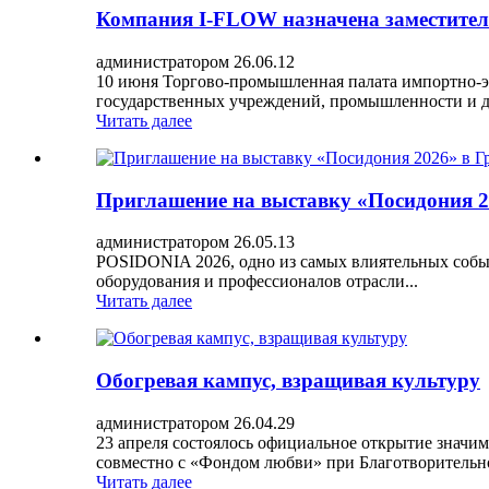
Компания I-FLOW назначена заместителе
администратором 26.06.12
10 июня Торгово-промышленная палата импортно-э
государственных учреждений, промышленности и 
Читать далее
Приглашение на выставку «Посидония 2
администратором 26.05.13
POSIDONIA 2026, одно из самых влиятельных событ
оборудования и профессионалов отрасли...
Читать далее
Обогревая кампус, взращивая культуру
администратором 26.04.29
23 апреля состоялось официальное открытие значи
совместно с «Фондом любви» при Благотворительн
Читать далее