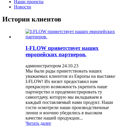
Наши проекты
Новости
Истории клиентов
I-FLOW приветствует наших
европейских партнеров.
администратором 24.10.23
Мы были рады приветствовать наших
уважаемых клиентов из Европы на выставке
I-FLOW! Их визит предоставил нам
прекрасную возможность укрепить наше
партнерство и продемонстрировать ту
самоотдачу, которую мы вкладываем в
каждый поставляемый нами продукт. Наши
гости осмотрели наши производственные
линии и воочию убедились в высоком
качестве нашей продукции...
Читать далее