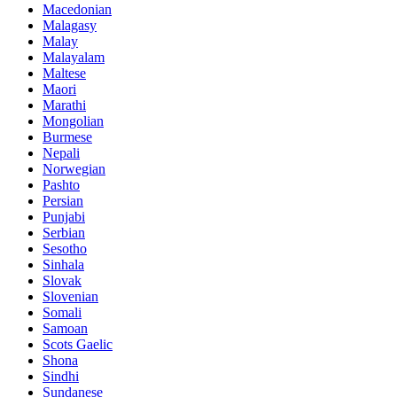
Macedonian
Malagasy
Malay
Malayalam
Maltese
Maori
Marathi
Mongolian
Burmese
Nepali
Norwegian
Pashto
Persian
Punjabi
Serbian
Sesotho
Sinhala
Slovak
Slovenian
Somali
Samoan
Scots Gaelic
Shona
Sindhi
Sundanese