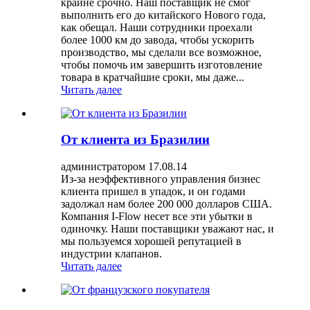
крайне срочно. Наш поставщик не смог
выполнить его до китайского Нового года,
как обещал. Наши сотрудники проехали
более 1000 км до завода, чтобы ускорить
производство, мы сделали все возможное,
чтобы помочь им завершить изготовление
товара в кратчайшие сроки, мы даже...
Читать далее
От клиента из Бразилии
администратором 17.08.14
Из-за неэффективного управления бизнес
клиента пришел в упадок, и он годами
задолжал нам более 200 000 долларов США.
Компания I-Flow несет все эти убытки в
одиночку. Наши поставщики уважают нас, и
мы пользуемся хорошей репутацией в
индустрии клапанов.
Читать далее