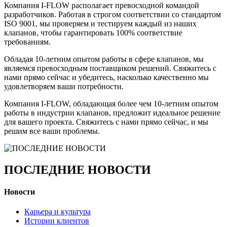
Компания I-FLOW располагает превосходной командой
разработчиков. Работая в строгом соответствии со стандартом
ISO 9001, мы проверяем и тестируем каждый из наших
клапанов, чтобы гарантировать 100% соответствие
требованиям.
Обладая 10-летним опытом работы в сфере клапанов, мы
являемся превосходным поставщиком решений. Свяжитесь с
нами прямо сейчас и убедитесь, насколько качественно мы
удовлетворяем ваши потребности.
Компания I-FLOW, обладающая более чем 10-летним опытом
работы в индустрии клапанов, предложит идеальное решение
для вашего проекта. Свяжитесь с нами прямо сейчас, и мы
решим все ваши проблемы.
ПОСЛЕДНИЕ НОВОСТИ
Новости
Карьера и культура
Истории клиентов