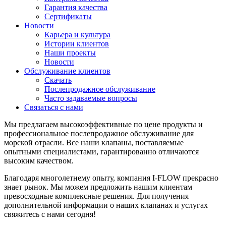
Гарантия качества
Сертификаты
Новости
Карьера и культура
Истории клиентов
Наши проекты
Новости
Обслуживание клиентов
Скачать
Послепродажное обслуживание
Часто задаваемые вопросы
Связаться с нами
Мы предлагаем высокоэффективные по цене продукты и
профессиональное послепродажное обслуживание для
морской отрасли. Все наши клапаны, поставляемые
опытными специалистами, гарантированно отличаются
высоким качеством.
Благодаря многолетнему опыту, компания I-FLOW прекрасно
знает рынок. Мы можем предложить нашим клиентам
превосходные комплексные решения. Для получения
дополнительной информации о наших клапанах и услугах
свяжитесь с нами сегодня!