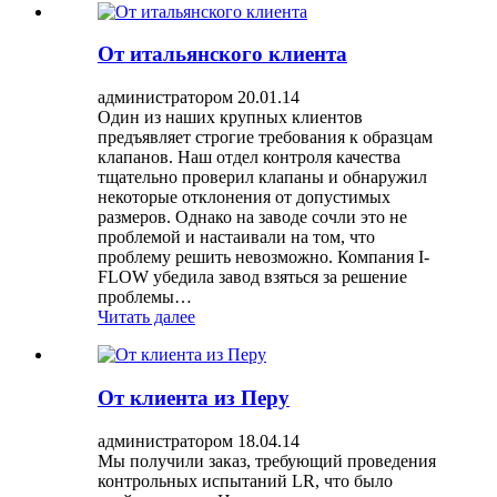
От итальянского клиента
администратором 20.01.14
Один из наших крупных клиентов
предъявляет строгие требования к образцам
клапанов. Наш отдел контроля качества
тщательно проверил клапаны и обнаружил
некоторые отклонения от допустимых
размеров. Однако на заводе сочли это не
проблемой и настаивали на том, что
проблему решить невозможно. Компания I-
FLOW убедила завод взяться за решение
проблемы…
Читать далее
От клиента из Перу
администратором 18.04.14
Мы получили заказ, требующий проведения
контрольных испытаний LR, что было