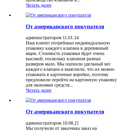
Читать далее
От американского покупателя
администратором 11.01.14
Наш клиент потребовал индивидуальную
упаковку каждого клапана в деревянный
ящик. Стоимость упаковки будет очень
высокой, поскольку клапанов разных
размеров мало. Мы оценили удельный вес
каждого клапана и выяснили, что их можно
упаковать в картонные коробки, поэтому
предложили перейти на картонную упаковку
для экономии средств...
Читать далее
От американского покупателя
администратором 10.08.21
Мы получили от заказчика заказ на