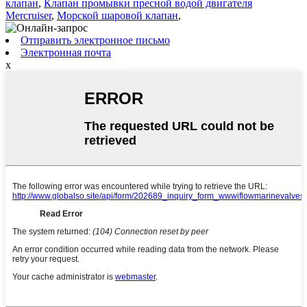
клапан
,
Клапан промывки пресной водой двигателя
Mercruiser
,
Морской шаровой клапан
,
Отправить электронное письмо
Электронная почта
x