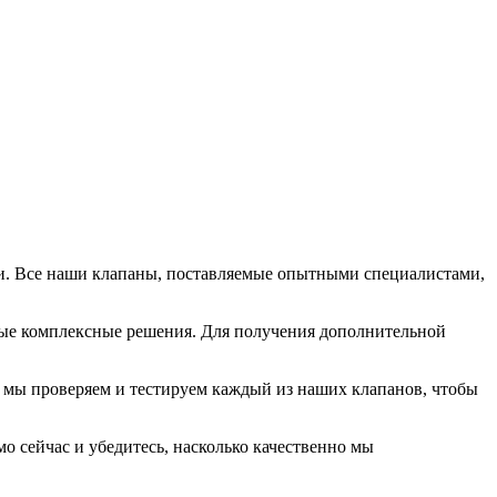
и. Все наши клапаны, поставляемые опытными специалистами,
ые комплексные решения. Для получения дополнительной
, мы проверяем и тестируем каждый из наших клапанов, чтобы
 сейчас и убедитесь, насколько качественно мы