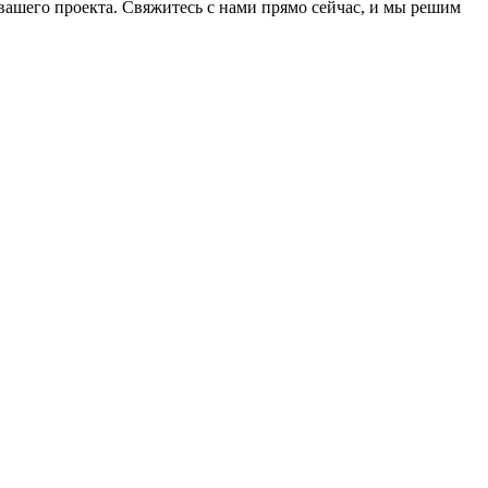
ашего проекта. Свяжитесь с нами прямо сейчас, и мы решим