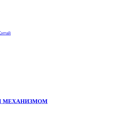
Китай
ЫМ МЕХАНИЗМОМ