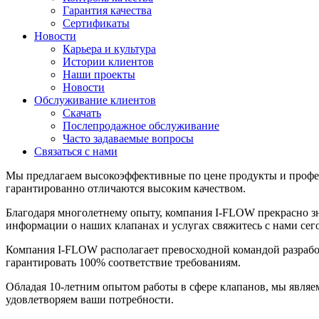
Гарантия качества
Сертификаты
Новости
Карьера и культура
Истории клиентов
Наши проекты
Новости
Обслуживание клиентов
Скачать
Послепродажное обслуживание
Часто задаваемые вопросы
Связаться с нами
Мы предлагаем высокоэффективные по цене продукты и профе
гарантированно отличаются высоким качеством.
Благодаря многолетнему опыту, компания I-FLOW прекрасно 
информации о наших клапанах и услугах свяжитесь с нами сег
Компания I-FLOW располагает превосходной командой разработ
гарантировать 100% соответствие требованиям.
Обладая 10-летним опытом работы в сфере клапанов, мы являе
удовлетворяем ваши потребности.