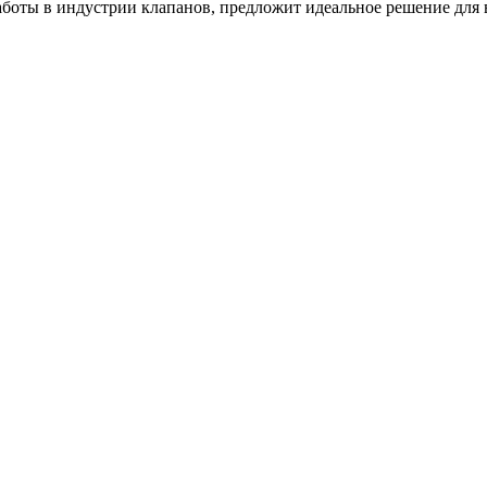
оты в индустрии клапанов, предложит идеальное решение для в