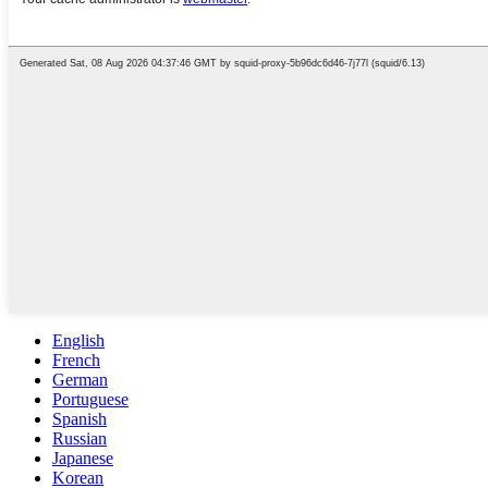
English
French
German
Portuguese
Spanish
Russian
Japanese
Korean