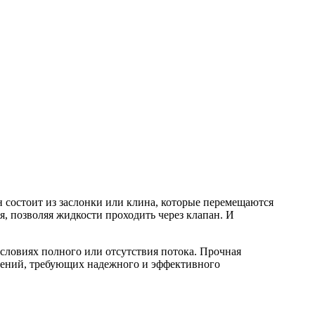
состоит из заслонки или клина, которые перемещаются
, позволяя жидкости проходить через клапан. И
словиях полного или отсутствия потока. Прочная
нений, требующих надежного и эффективного