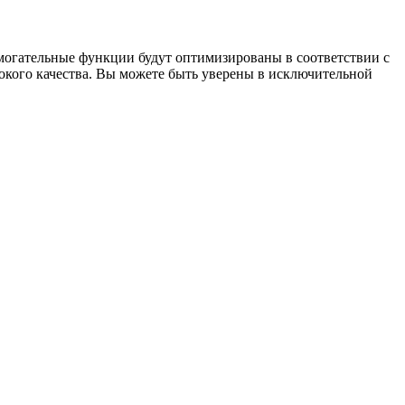
омогательные функции будут оптимизированы в соответствии с
кого качества. Вы можете быть уверены в исключительной