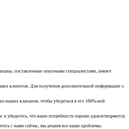
лапаны, поставленные опытными специалистами, имеют
аших клиентов. Для получения дополнительной информации о
из наших клапанов, чтобы убедиться в его 100%-ной
с и убедитесь, что ваши потребности хорошо удовлетворяются.
итесь с нами сейчас, мы решим все ваши проблемы.