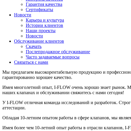
Гарантия качества
Сертификаты
Новости
Карьера и культура
Истории клиентов
Наши проекты
Новости
Обслуживание клиентов
Скачать
Послепродажное обслуживание
Часто задаваемые вопросы
Связаться с нами
Мы предлагаем высокорентабельную продукцию и профессиона
гарантированно хорошее качество.
Имея многолетний опыт, I-FLOW очень хорошо знает рынок. 
наших клапанах и обслуживании свяжитесь с нами сегодня!
У I-FLOW отличная команда исследований и разработок. Строго
аттестации.
Обладая 10-летним опытом работы в сфере клапанов, мы являе
Имея более чем 10-летний опыт работы в отрасли клапанов, I