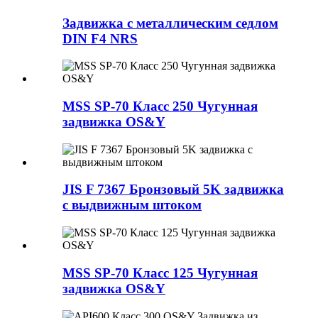
Задвижка с металлическим седлом
DIN F4 NRS
MSS SP-70 Класс 250 Чугунная
задвижка OS&Y
JIS F 7367 Бронзовый 5K задвижка
с выдвижным штоком
MSS SP-70 Класс 125 Чугунная
задвижка OS&Y