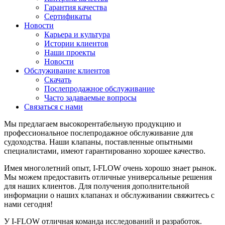
Гарантия качества
Сертификаты
Новости
Карьера и культура
Истории клиентов
Наши проекты
Новости
Обслуживание клиентов
Скачать
Послепродажное обслуживание
Часто задаваемые вопросы
Связаться с нами
Мы предлагаем высокорентабельную продукцию и
профессиональное послепродажное обслуживание для
судоходства. Наши клапаны, поставленные опытными
специалистами, имеют гарантированно хорошее качество.
Имея многолетний опыт, I-FLOW очень хорошо знает рынок.
Мы можем предоставить отличные универсальные решения
для наших клиентов. Для получения дополнительной
информации о наших клапанах и обслуживании свяжитесь с
нами сегодня!
У I-FLOW отличная команда исследований и разработок.