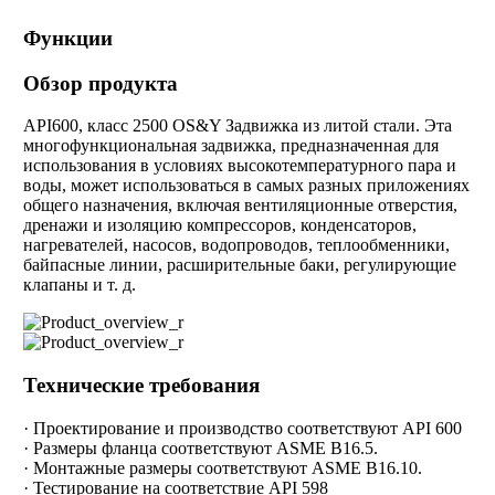
Функции
Обзор продукта
API600, класс 2500 OS&Y Задвижка из литой стали. Эта
многофункциональная задвижка, предназначенная для
использования в условиях высокотемпературного пара и
воды, может использоваться в самых разных приложениях
общего назначения, включая вентиляционные отверстия,
дренажи и изоляцию компрессоров, конденсаторов,
нагревателей, насосов, водопроводов, теплообменники,
байпасные линии, расширительные баки, регулирующие
клапаны и т. д.
Технические требования
· Проектирование и производство соответствуют API 600
· Размеры фланца соответствуют ASME B16.5.
· Монтажные размеры соответствуют ASME B16.10.
· Тестирование на соответствие API 598