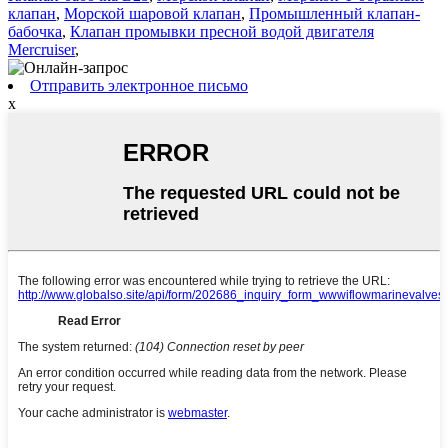
клапан
,
Морской шаровой клапан
,
Промышленный клапан-
бабочка
,
Клапан промывки пресной водой двигателя
Mercruiser
,
Отправить электронное письмо
x