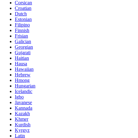
Corsican
Croatian
Dutch
Estonian
Filipino
Finnish
Frisian
Galician
Georgian
Gujarati
Haitian
Hausa
Hawaiian
Hebrew
Hmong
Hungarian
Icelandic
Igbo
Javanese
Kannada
Kazakh
Khmer
Kurdish
Kyrgyz
Latin