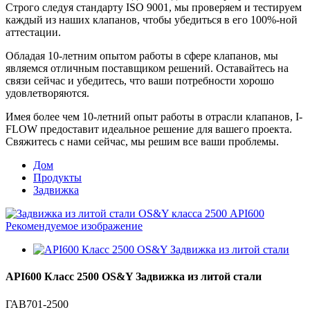
Строго следуя стандарту ISO 9001, мы проверяем и тестируем
каждый из наших клапанов, чтобы убедиться в его 100%-ной
аттестации.
Обладая 10-летним опытом работы в сфере клапанов, мы
являемся отличным поставщиком решений. Оставайтесь на
связи сейчас и убедитесь, что ваши потребности хорошо
удовлетворяются.
Имея более чем 10-летний опыт работы в отрасли клапанов, I-
FLOW предоставит идеальное решение для вашего проекта.
Свяжитесь с нами сейчас, мы решим все ваши проблемы.
Дом
Продукты
Задвижка
API600 Класс 2500 OS&Y Задвижка из литой стали
ГАВ701-2500