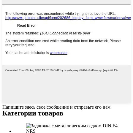
Напишите здесь свое сообщение и отправьте его нам
Категории товаров