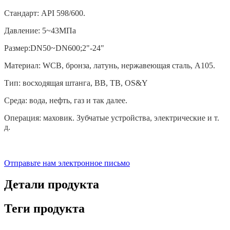
Стандарт: API 598/600.
Давление: 5~43МПа
Размер:DN50~DN600;2"-24"
Материал: WCB, бронза, латунь, нержавеющая сталь, A105.
Тип: восходящая штанга, BB, TB, OS&Y
Среда: вода, нефть, газ и так далее.
Операция: маховик. Зубчатые устройства, электрические и т.
д.
Отправьте нам электронное письмо
Детали продукта
Теги продукта