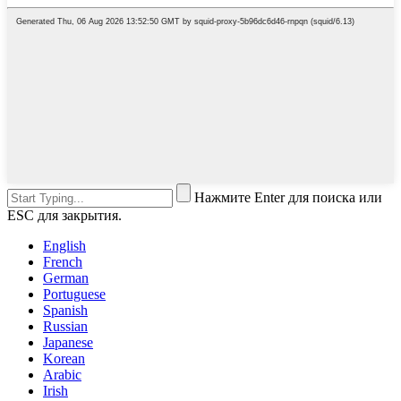
Нажмите Enter для поиска или
ESC для закрытия.
English
French
German
Portuguese
Spanish
Russian
Japanese
Korean
Arabic
Irish