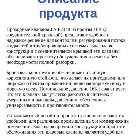
продукта
Проходные клапаны JIS F7348 из бронзы 16K (с
соединительной крышкой) предлагают удобное и
надежное решение для контроля и регулирования потока
жидкостей в трубопроводных системах. Благодаря
конструкции с соединительной крышкой эти клапаны
обеспечивают простоту обслуживания и ремонта без
необходимости полной разборки.
Бронзовая конструкция обеспечивает отличную
коррозионную стойкость, что делает их пригодными для
широкого спектра применений, включая морскую воду и
морскую среду. Номинальное давление 16K гарантирует,
что эти клапаны могут легко работать в системах с
умеренным и высоким давлением, обеспечивая
универсальность и производительность.
Их компактный дизайн и простота установки делают их
удобными для различных промышленных и коммерческих
помещений. Благодаря прочной конструкции и простоте
обслуживания эти шаровые клапаны являются удобным