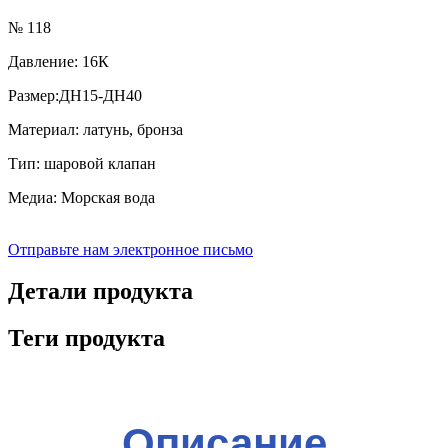
№ 118
Давление: 16К
Размер:ДН15-ДН40
Материал: латунь, бронза
Тип: шаровой клапан
Медиа: Морская вода
Отправьте нам электронное письмо
Детали продукта
Теги продукта
Описание