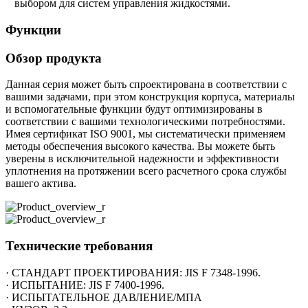
выбором для систем управления жидкостями.
Функции
Обзор продукта
Данная серия может быть спроектирована в соответствии с
вашими задачами, при этом конструкция корпуса, материалы
и вспомогательные функции будут оптимизированы в
соответствии с вашими технологическими потребностями.
Имея сертификат ISO 9001, мы систематически применяем
методы обеспечения высокого качества. Вы можете быть
уверены в исключительной надежности и эффективности
уплотнения на протяжении всего расчетного срока службы
вашего актива.
Технические требования
· СТАНДАРТ ПРОЕКТИРОВАНИЯ: JIS F 7348-1996.
· ИСПЫТАНИЕ: JIS F 7400-1996.
· ИСПЫТАТЕЛЬНОЕ ДАВЛЕНИЕ/МПА