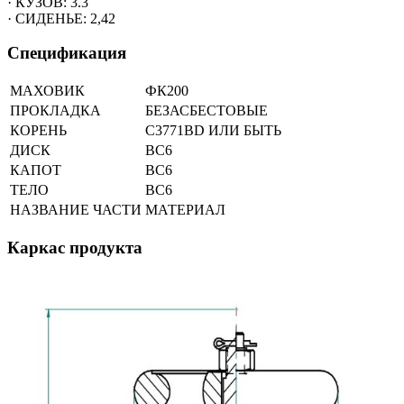
· КУЗОВ: 3.3
· СИДЕНЬЕ: 2,42
Спецификация
МАХОВИК
ФК200
ПРОКЛАДКА
БЕЗАСБЕСТОВЫЕ
КОРЕНЬ
C3771BD ИЛИ БЫТЬ
ДИСК
BC6
КАПОТ
BC6
ТЕЛО
BC6
НАЗВАНИЕ ЧАСТИ
МАТЕРИАЛ
Каркас продукта