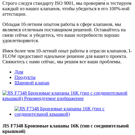
Строго следуя стандарту ISO 9001, мы проверяем и тестируем
каждый из наших клапанов, чтобы убедиться в его 100%-ной
аттестации.
Обладая 10-летним опытом работы в сфере клапанов, мы
являемся отличным поставщиком решений. Оставайтесь на
связи сейчас и убедитесь, что ваши потребности хорошо
удовлетворяются.
Имея более чем 10-летний опыт работы в отрасли клапанов, I-
FLOW предоставит идеальное решение для вашего проекта.
Свяжитесь с нами сейчас, мы решим все ваши проблемы.
Дом
Продукты
Шаровой клапан
JIS F7348 Бронзовые клапаны 16K (тип с соединительной
крышкой)