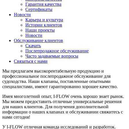
Гарантия качества
Сертификаты
Новости
Карьера и культура
Истории клиентов
Наши проекты
Новости
Обслуживание клиентов
Скачать
Послепродажное обслуживание
Часто задаваемые вопросы
Связаться с нами
Мы предлагаем высокорентабельную продукцию и
профессиональное послепродажное обслуживание для
судоходства. Наши клапаны, поставленные опытными
специалистами, имеют гарантированно хорошее качество.
Имея многолетний опыт, I-FLOW очень хорошо знает рынок.
Мы можем предоставить отличные универсальные решения
для наших клиентов. Для получения дополнительной
информации о наших клапанах и обслуживании свяжитесь с
нами сегодня!
У I-FLOW отличная команда исследований и разработок.