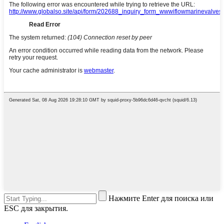
Нажмите Enter для поиска или
ESC для закрытия.