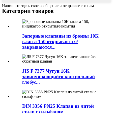
Напишите здесь свое сообщение и отправьте его нам
Категории товаров
Запорные клапаны из бронзы 10К
класса 150 открываются/
закрываются...
JIS F 7377 Чугун 16K
завинчивающийся контрольный
глобус...
DIN 3356 PN25 Клапан из литой
стали с сильфоном