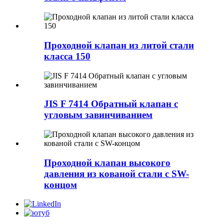
Проходной клапан из литой стали
класса 150
JIS F 7414 Обратный клапан с
угловым завинчиванием
Проходной клапан высокого
давления из кованой стали с SW-
концом