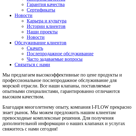
Гарантия качества
Сертификаты
Новости
Карьера и культура
Истории клиентов
Наши проекты
Новости
Обслуживание клиентов
Скачать
Послепродажное обслуживание
Часто задаваемые вопросы
Связаться с нами
Мы предлагаем высокоэффективные по цене продукты и
профессиональное послепродажное обслуживание для
морской отрасли. Все наши клапаны, поставляемые
опытными специалистами, гарантированно отличаются
высоким качеством.
Благодаря многолетнему опыту, компания I-FLOW прекрасно
знает рынок. Мы можем предложить нашим клиентам
превосходные комплексные решения. Для получения
дополнительной информации о наших клапанах и услугах
свяжитесь с нами сегодня!