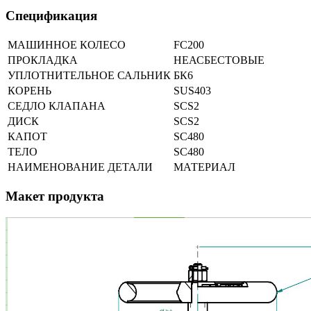
Спецификация
МАШИННОЕ КОЛЕСО
FC200
ПРОКЛАДКА
НЕАСБЕСТОВЫЕ
УПЛОТНИТЕЛЬНОЕ САЛЬНИК
БК6
КОРЕНЬ
SUS403
СЕДЛО КЛАПАНА
SCS2
ДИСК
SCS2
КАПОТ
SC480
ТЕЛО
SC480
НАИМЕНОВАНИЕ ДЕТАЛИ
МАТЕРИАЛ
Макет продукта