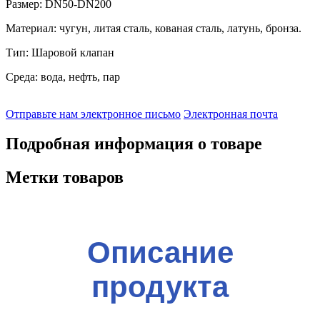
Размер: DN50-DN200
Материал: чугун, литая сталь, кованая сталь, латунь, бронза.
Тип: Шаровой клапан
Среда: вода, нефть, пар
Отправьте нам электронное письмо
Электронная почта
Подробная информация о товаре
Метки товаров
Описание
продукта