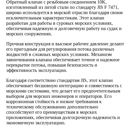
Обратный клапан с резьбовым соединением 10K,
изготовленный из литой стали по стандарту JIS F 7471,
широко используется в морской отрасли благодаря своим
исключительным характеристикам. Этот клапан
разработан для работы в суровых морских условиях,
обеспечивая надежную и долговечную работу на судах и
морских сооружениях.
Прочная конструкция и высокое рабочее давление делают
его пригодным для регулирования потока различных
жидкостей в сложных морских условиях. Механизм
завинчивания клапана обеспечивает точное и надежное
перекрытие потока, повышая безопасность и
эффективность эксплуатации.
Благодаря соответствию стандартам JIS, этот клапан
обеспечивает бесшовную интеграцию и совместимость с
морскими системами, что делает его предпочтительным
выбором для морских инженеров и операторов. Его
коррозионная стойкость и низкие требования к
техническому обслуживанию дополнительно
способствуют его преимуществам в морских
приложениях, обеспечивая долгосрочную надежность и
экономичную эксплуатацию.