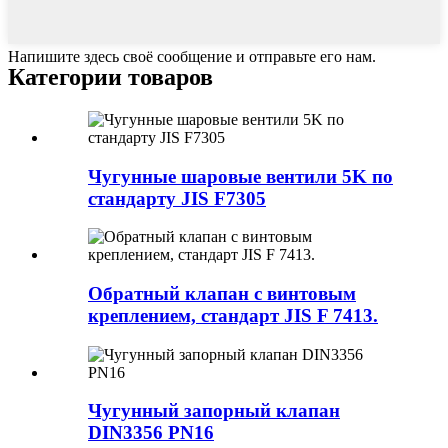
Напишите здесь своё сообщение и отправьте его нам.
Категории товаров
Чугунные шаровые вентили 5K по
стандарту JIS F7305
Обратный клапан с винтовым
креплением, стандарт JIS F 7413.
Чугунный запорный клапан
DIN3356 PN16