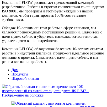
Компания I-FLOW располагает превосходной командой
разработчиков. Работая в строгом соответствии со стандартом
ISO 9001, мы проверяем и тестируем каждый из наших
клапанов, чтобы гарантировать 100% соответствие
требованиям.
Обладая 10-летним опытом работы в сфере клапанов, мы
являемся превосходным поставщиком решений. Свяжитесь с
нами прямо сейчас и убедитесь, насколько качественно мы
удовлетворяем ваши потребности.
Компания I-FLOW, обладающая более чем 10-летним опытом
работы в индустрии клапанов, предложит идеальное решение
для вашего проекта. Свяжитесь с нами прямо сейчас, и мы
решим все ваши проблемы.
Дом
Продукты
Шаровой клапан