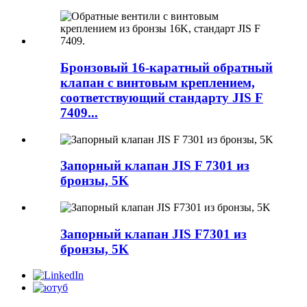
Бронзовый 16-каратный обратный
клапан с винтовым креплением,
соответствующий стандарту JIS F
7409...
Запорный клапан JIS F 7301 из
бронзы, 5K
Запорный клапан JIS F7301 из
бронзы, 5K