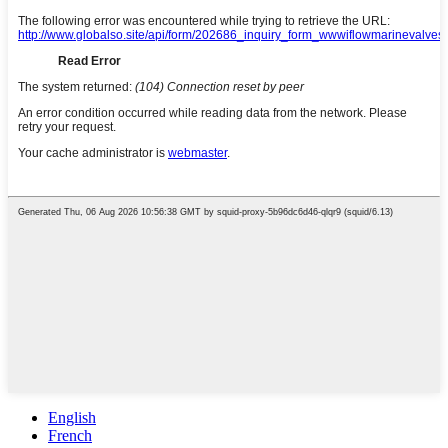
English
French