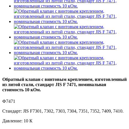
Обратный клапан с винтовым креплением, изготовленный
из литой стали, стандарт JIS F 7471, номинальная
стоимость 10 кОм.
Ф7471
Стандарт: JIS F7301, 7302, 7303, 7304, 7351, 7352, 7409, 7410.
Давление: 10 К