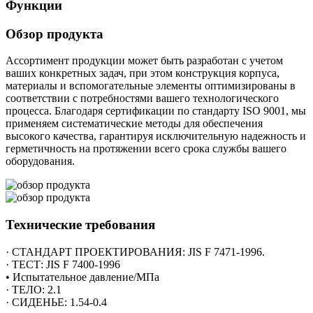
Функции
Обзор продукта
Ассортимент продукции может быть разработан с учетом
ваших конкретных задач, при этом конструкция корпуса,
материалы и вспомогательные элементы оптимизированы в
соответствии с потребностями вашего технологического
процесса. Благодаря сертификации по стандарту ISO 9001, мы
применяем систематические методы для обеспечения
высокого качества, гарантируя исключительную надежность и
герметичность на протяжении всего срока службы вашего
оборудования.
Технические требования
· СТАНДАРТ ПРОЕКТИРОВАНИЯ: JIS F 7471-1996.
· ТЕСТ: JIS F 7400-1996
• Испытательное давление/МПа
· ТЕЛО: 2.1
· СИДЕНЬЕ: 1.54-0.4