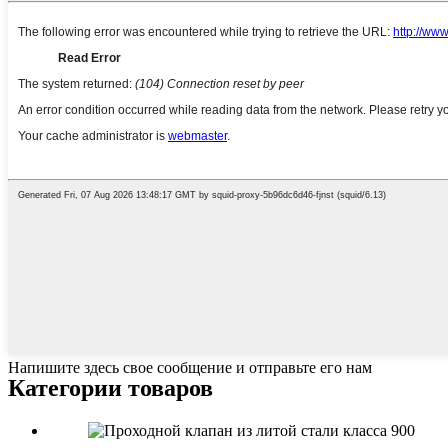
Напишите здесь свое сообщение и отправьте его нам
Категории товаров