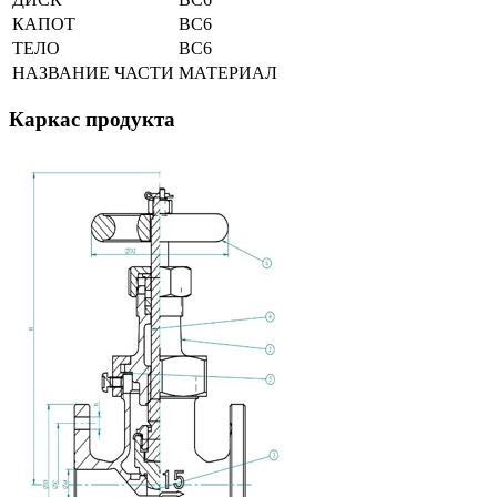
КАПОТ
BC6
ТЕЛО
BC6
НАЗВАНИЕ ЧАСТИ
МАТЕРИАЛ
Каркас продукта