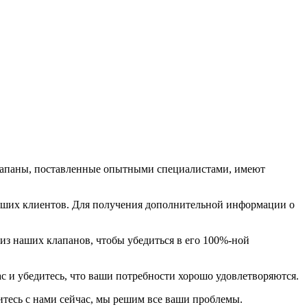
лапаны, поставленные опытными специалистами, имеют
аших клиентов. Для получения дополнительной информации о
из наших клапанов, чтобы убедиться в его 100%-ной
с и убедитесь, что ваши потребности хорошо удовлетворяются.
итесь с нами сейчас, мы решим все ваши проблемы.