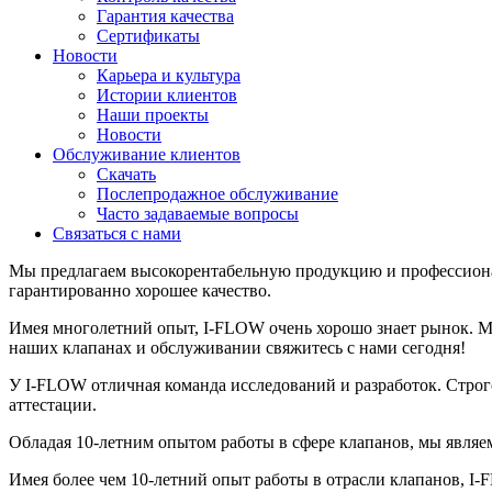
Гарантия качества
Сертификаты
Новости
Карьера и культура
Истории клиентов
Наши проекты
Новости
Обслуживание клиентов
Скачать
Послепродажное обслуживание
Часто задаваемые вопросы
Связаться с нами
Мы предлагаем высокорентабельную продукцию и профессиона
гарантированно хорошее качество.
Имея многолетний опыт, I-FLOW очень хорошо знает рынок. 
наших клапанах и обслуживании свяжитесь с нами сегодня!
У I-FLOW отличная команда исследований и разработок. Строго
аттестации.
Обладая 10-летним опытом работы в сфере клапанов, мы являе
Имея более чем 10-летний опыт работы в отрасли клапанов, I