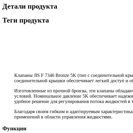
Детали продукта
Теги продукта
Клапаны JIS F 7346 Bronze 5K (тип с соединительной к
соединительной крышки обеспечивает легкий доступ и о
Изготовленные из прочной бронзы, эти клапаны обладаю
условий. Номинальное давление 5K обеспечивает надежн
удобное решение для регулирования потока жидкостей в 
Благодаря своим гибким и адаптируемым характеристика
применений в области управления жидкостями.
Функции