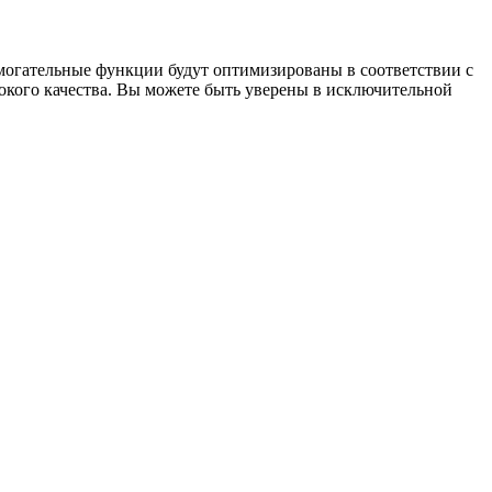
омогательные функции будут оптимизированы в соответствии с
кого качества. Вы можете быть уверены в исключительной