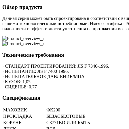
Обзор продукта
Данная серия может быть спроектирована в соответствии с ва
вашими технологическими потребностями. Имея сертификат IS
надежности и эффективности уплотнения на протяжении всего 
Технические требования
· СТАНДАРТ ПРОЕКТИРОВАНИЯ: JIS F 7346-1996.
· ИСПЫТАНИЕ: JIS F 7400-1996.
· ИСПЫТАТЕЛЬНОЕ ДАВЛЕНИЕ/МПА
· КУЗОВ: 1,05
· СИДЕНЬЕ: 0,77
Спецификация
МАХОВИК
ФК200
ПРОКЛАДКА
БЕЗАСБЕСТОВЫЕ
КОРЕНЬ
C3771BD ИЛИ БЫТЬ
ДИСК
BC6