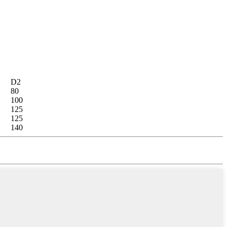
D2
80
100
125
125
140