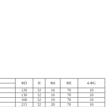
ΦD
H
Φd
ΦE
4-ΦG
120
32
16
70
10
130
32
16
70
10
160
32
19
70
10
215
32
20
70
10