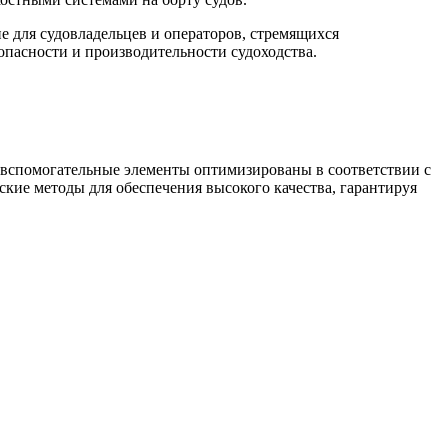
 для судовладельцев и операторов, стремящихся
опасности и производительности судоходства.
и вспомогательные элементы оптимизированы в соответствии с
кие методы для обеспечения высокого качества, гарантируя