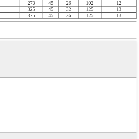
273
45
26
102
12
325
45
32
125
13
375
45
36
125
13