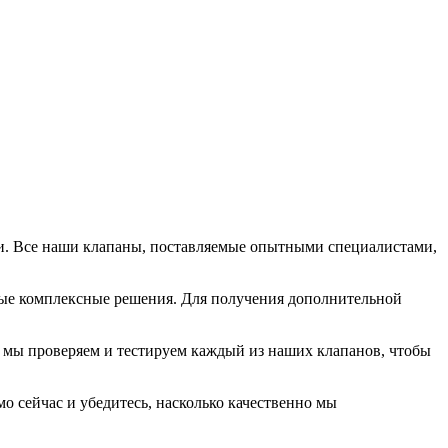
и. Все наши клапаны, поставляемые опытными специалистами,
ые комплексные решения. Для получения дополнительной
, мы проверяем и тестируем каждый из наших клапанов, чтобы
 сейчас и убедитесь, насколько качественно мы