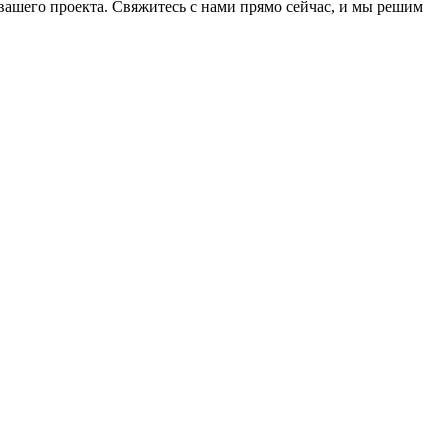
ашего проекта. Свяжитесь с нами прямо сейчас, и мы решим