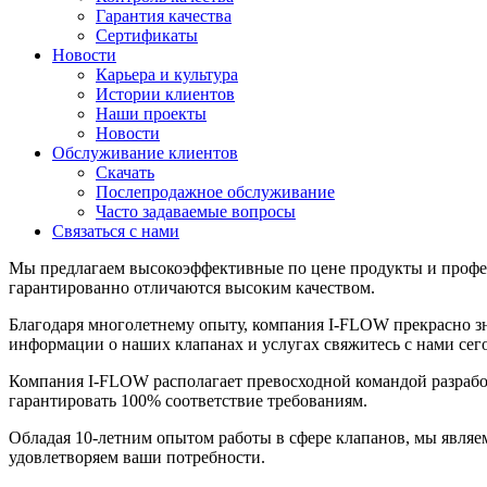
Гарантия качества
Сертификаты
Новости
Карьера и культура
Истории клиентов
Наши проекты
Новости
Обслуживание клиентов
Скачать
Послепродажное обслуживание
Часто задаваемые вопросы
Связаться с нами
Мы предлагаем высокоэффективные по цене продукты и профе
гарантированно отличаются высоким качеством.
Благодаря многолетнему опыту, компания I-FLOW прекрасно 
информации о наших клапанах и услугах свяжитесь с нами сег
Компания I-FLOW располагает превосходной командой разработ
гарантировать 100% соответствие требованиям.
Обладая 10-летним опытом работы в сфере клапанов, мы являе
удовлетворяем ваши потребности.