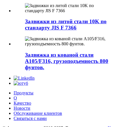
Задвижки из литой стали 10K по
стандарту JIS F 7366
Задвижка из кованой стали
A105/F316, грузоподъемность 800
фунтов.
Продукты
О
Качество
Новости
Обслуживание клиентов
Связаться с нами