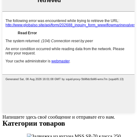
Напишите здесь своё сообщение и отправьте его нам.
Категории товаров