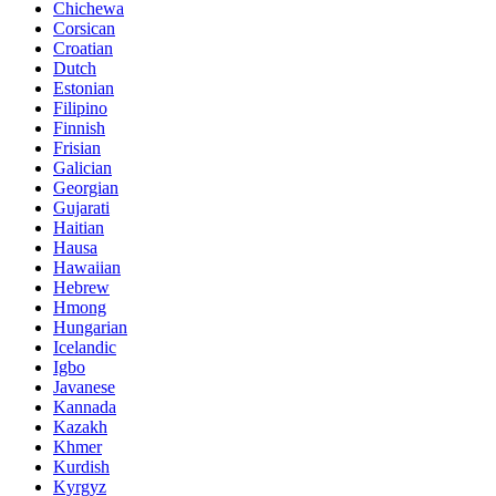
Chichewa
Corsican
Croatian
Dutch
Estonian
Filipino
Finnish
Frisian
Galician
Georgian
Gujarati
Haitian
Hausa
Hawaiian
Hebrew
Hmong
Hungarian
Icelandic
Igbo
Javanese
Kannada
Kazakh
Khmer
Kurdish
Kyrgyz