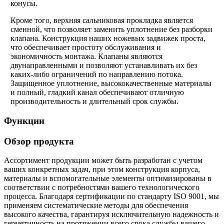
конусы.
Кроме того, верхняя сальниковая прокладка является
сменной, что позволяет заменить уплотнение без разборки
клапана. Конструкция наших ножевых задвижек проста,
что обеспечивает простоту обслуживания и
экономичность монтажа. Клапаны являются
двунаправленными и позволяют устанавливать их без
каких-либо ограничений по направлению потока.
Защищенное уплотнение, высококачественные материалы
и полный, гладкий канал обеспечивают отличную
производительность и длительный срок службы.
Функции
Обзор продукта
Ассортимент продукции может быть разработан с учетом
ваших конкретных задач, при этом конструкция корпуса,
материалы и вспомогательные элементы оптимизированы в
соответствии с потребностями вашего технологического
процесса. Благодаря сертификации по стандарту ISO 9001, мы
применяем систематические методы для обеспечения
высокого качества, гарантируя исключительную надежность и
герметичность на протяжении всего срока службы вашего