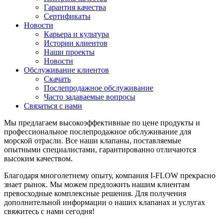
Гарантия качества
Сертификаты
Новости
Карьера и культура
Истории клиентов
Наши проекты
Новости
Обслуживание клиентов
Скачать
Послепродажное обслуживание
Часто задаваемые вопросы
Связаться с нами
Мы предлагаем высокоэффективные по цене продукты и
профессиональное послепродажное обслуживание для
морской отрасли. Все наши клапаны, поставляемые
опытными специалистами, гарантированно отличаются
высоким качеством.
Благодаря многолетнему опыту, компания I-FLOW прекрасно
знает рынок. Мы можем предложить нашим клиентам
превосходные комплексные решения. Для получения
дополнительной информации о наших клапанах и услугах
свяжитесь с нами сегодня!