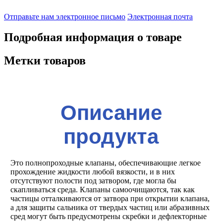
Отправьте нам электронное письмо
Электронная почта
Подробная информация о товаре
Метки товаров
Описание
продукта
Это полнопроходные клапаны, обеспечивающие легкое
прохождение жидкости любой вязкости, и в них
отсутствуют полости под затвором, где могла бы
скапливаться среда. Клапаны самоочищаются, так как
частицы отталкиваются от затвора при открытии клапана,
а для защиты сальника от твердых частиц или абразивных
сред могут быть предусмотрены скребки и дефлекторные