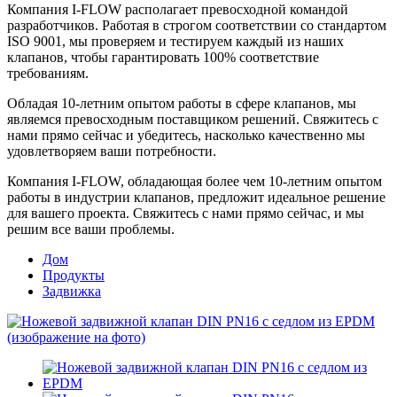
Компания I-FLOW располагает превосходной командой
разработчиков. Работая в строгом соответствии со стандартом
ISO 9001, мы проверяем и тестируем каждый из наших
клапанов, чтобы гарантировать 100% соответствие
требованиям.
Обладая 10-летним опытом работы в сфере клапанов, мы
являемся превосходным поставщиком решений. Свяжитесь с
нами прямо сейчас и убедитесь, насколько качественно мы
удовлетворяем ваши потребности.
Компания I-FLOW, обладающая более чем 10-летним опытом
работы в индустрии клапанов, предложит идеальное решение
для вашего проекта. Свяжитесь с нами прямо сейчас, и мы
решим все ваши проблемы.
Дом
Продукты
Задвижка