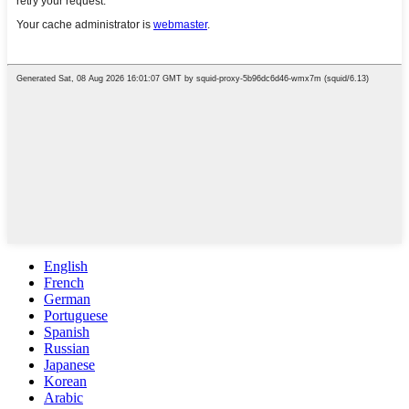
English
French
German
Portuguese
Spanish
Russian
Japanese
Korean
Arabic