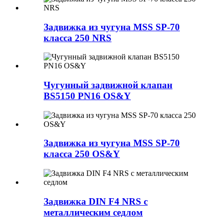
Задвижка из чугуна MSS SP-70
класса 250 NRS
Чугунный задвижной клапан
BS5150 PN16 OS&Y
Задвижка из чугуна MSS SP-70
класса 250 OS&Y
Задвижка DIN F4 NRS с
металлическим седлом