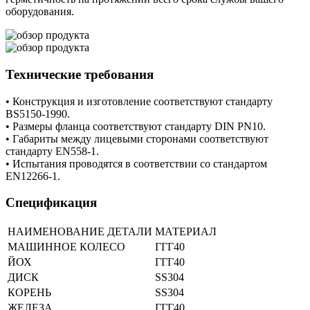
оборудования.
Технические требования
• Конструкция и изготовление соответствуют стандарту
BS5150-1990.
• Размеры фланца соответствуют стандарту DIN PN10.
• Габариты между лицевыми сторонами соответствуют
стандарту EN558-1.
• Испытания проводятся в соответствии со стандартом
EN12266-1.
Спецификация
НАИМЕНОВАНИЕ ДЕТАЛИ
МАТЕРИАЛ
МАШИННОЕ КОЛЕСО
ГГГ40
ЙОХ
ГГГ40
ДИСК
SS304
КОРЕНЬ
SS304
ЖЕЛЕЗА
ГГГ40