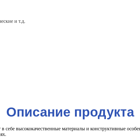
еские и т.д.
Описание продукта
ет в себе высококачественные материалы и конструктивные особ
ях.