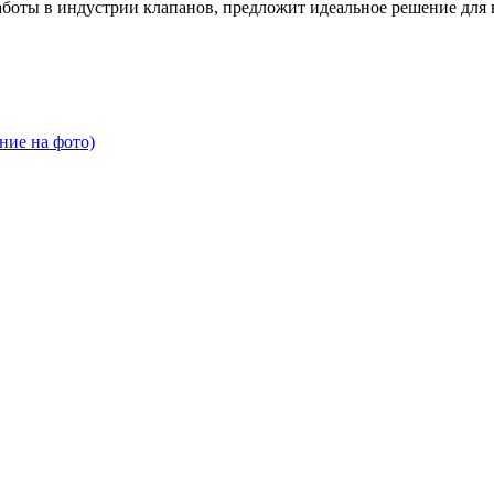
оты в индустрии клапанов, предложит идеальное решение для в