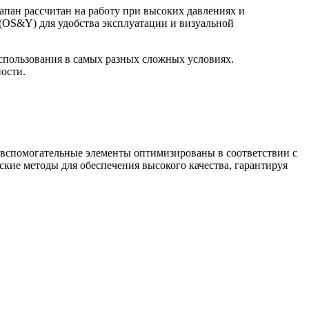
пан рассчитан на работу при высоких давлениях и
(OS&Y) для удобства эксплуатации и визуальной
использования в самых разных сложных условиях.
ости.
и вспомогательные элементы оптимизированы в соответствии с
кие методы для обеспечения высокого качества, гарантируя