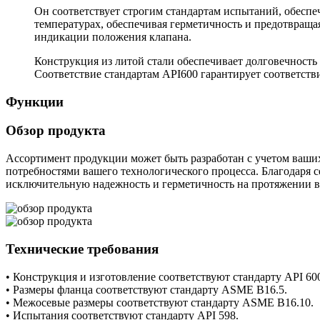
Он соответствует строгим стандартам испытаний, обесп
температурах, обеспечивая герметичность и предотвращ
индикации положения клапана.
Конструкция из литой стали обеспечивает долговечность
Соответствие стандартам API600 гарантирует соответств
Функции
Обзор продукта
Ассортимент продукции может быть разработан с учетом ваших
потребностями вашего технологического процесса. Благодаря с
исключительную надежность и герметичность на протяжении в
Технические требования
• Конструкция и изготовление соответствуют стандарту API 60
• Размеры фланца соответствуют стандарту ASME B16.5.
• Межосевые размеры соответствуют стандарту ASME B16.10.
• Испытания соответствуют стандарту API 598.