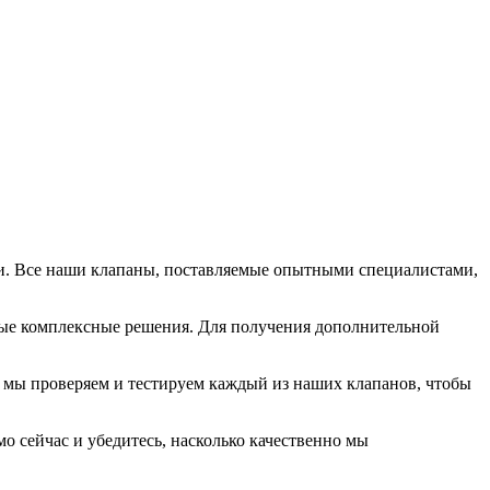
и. Все наши клапаны, поставляемые опытными специалистами,
ые комплексные решения. Для получения дополнительной
, мы проверяем и тестируем каждый из наших клапанов, чтобы
 сейчас и убедитесь, насколько качественно мы