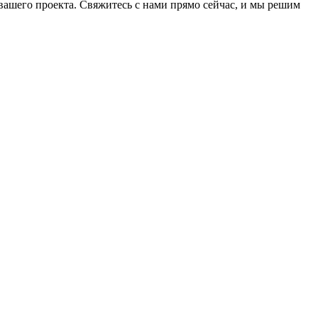
ашего проекта. Свяжитесь с нами прямо сейчас, и мы решим