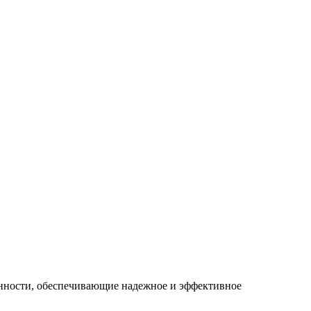
енности, обеспечивающие надежное и эффективное