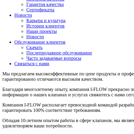
Гарантия качества
Сертификаты
Новости
Карьера и культура
Истории клиентов
Наши проекты
Новости
Обслуживание клиентов
Скачать
Послепродажное обслуживание
Часто задаваемые вопросы
Связаться с нами
Мы предлагаем высокоэффективные по цене продукты и профе
гарантированно отличаются высоким качеством.
Благодаря многолетнему опыту, компания I-FLOW прекрасно 
информации о наших клапанах и услугах свяжитесь с нами сег
Компания I-FLOW располагает превосходной командой разработ
гарантировать 100% соответствие требованиям.
Обладая 10-летним опытом работы в сфере клапанов, мы являе
удовлетворяем ваши потребности.