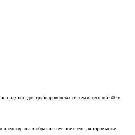
 он подходит для трубопроводных систем категорий 600 и
и предотвращает обратное течение среды, которое может