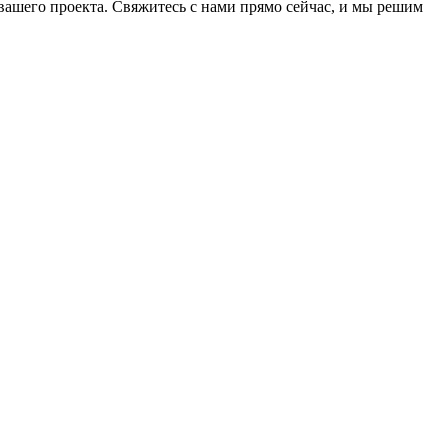
ашего проекта. Свяжитесь с нами прямо сейчас, и мы решим