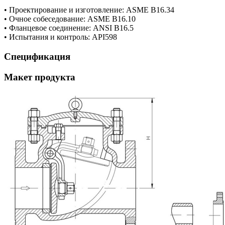
• Проектирование и изготовление: ASME B16.34
• Очное собеседование: ASME B16.10
• Фланцевое соединение: ANSI B16.5
• Испытания и контроль: API598
Спецификация
Макет продукта