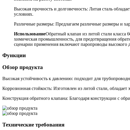
Высокая прочность и долговечность: Литая сталь облада
условиях.
Различные размеры: Предлагаем различные размеры и ха
Использование
Обратный клапан из литой стали класса 6
химическая промышленность, для предотвращения обратн
сценарии применения включают паропроводы высокого дав
Функции
Обзор продукта
Высокая устойчивость к давлению: подходит для трубопроводн
Коррозионная стойкость: Изготовлен из литой стали, обладает
Конструкция обратного клапана: Благодаря конструкции с обр
Технические требования