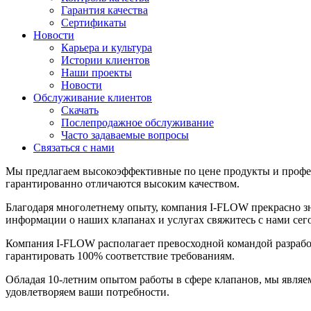
Гарантия качества
Сертификаты
Новости
Карьера и культура
Истории клиентов
Наши проекты
Новости
Обслуживание клиентов
Скачать
Послепродажное обслуживание
Часто задаваемые вопросы
Связаться с нами
Мы предлагаем высокоэффективные по цене продукты и профе
гарантированно отличаются высоким качеством.
Благодаря многолетнему опыту, компания I-FLOW прекрасно 
информации о наших клапанах и услугах свяжитесь с нами сег
Компания I-FLOW располагает превосходной командой разработ
гарантировать 100% соответствие требованиям.
Обладая 10-летним опытом работы в сфере клапанов, мы являе
удовлетворяем ваши потребности.