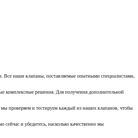
и. Все наши клапаны, поставляемые опытными специалистами,
ые комплексные решения. Для получения дополнительной
, мы проверяем и тестируем каждый из наших клапанов, чтобы
 сейчас и убедитесь, насколько качественно мы