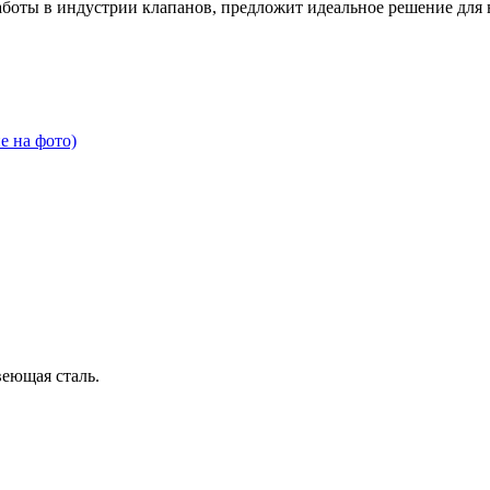
оты в индустрии клапанов, предложит идеальное решение для в
еющая сталь.