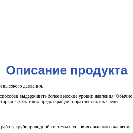
Описание продукта
м высокого давления.
и способен выдерживать более высокие уровни давления. Обычно
который эффективно предотвращает обратный поток среды.
ю работу трубопроводной системы в условиях высокого давления 